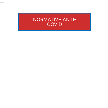
NORMATIVE ANTI-
COVID