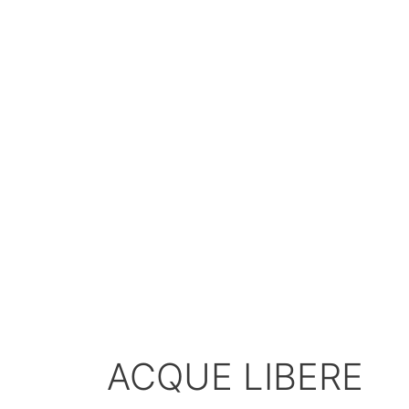
ACQUE LIBERE