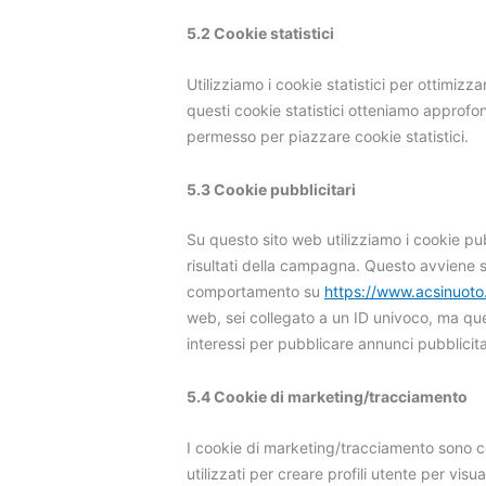
5.2 Cookie statistici
Utilizziamo i cookie statistici per ottimizza
questi cookie statistici otteniamo approfon
permesso per piazzare cookie statistici.
5.3 Cookie pubblicitari
Su questo sito web utilizziamo i cookie pub
risultati della campagna. Questo avviene s
comportamento su
https://www.acsinuoto.
web, sei collegato a un ID univoco, ma que
interessi per pubblicare annunci pubblicita
5.4 Cookie di marketing/tracciamento
I cookie di marketing/tracciamento sono co
utilizzati per creare profili utente per visu