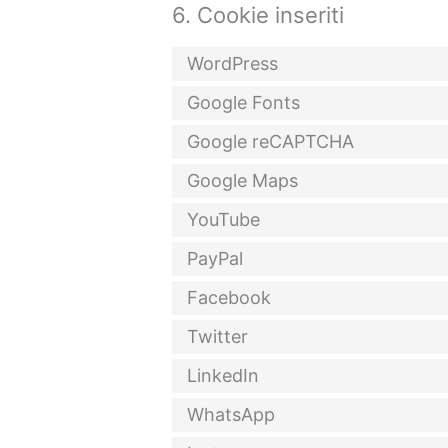
6. Cookie inseriti
WordPress
Google Fonts
Google reCAPTCHA
Google Maps
YouTube
PayPal
Facebook
Twitter
LinkedIn
WhatsApp