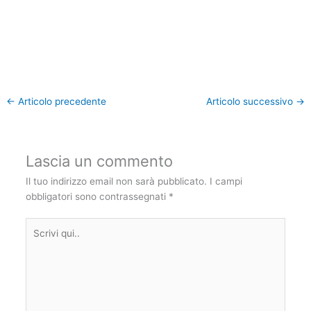
←
Articolo precedente
Articolo successivo
→
Lascia un commento
Il tuo indirizzo email non sarà pubblicato.
I campi
obbligatori sono contrassegnati
*
Scrivi
qui..