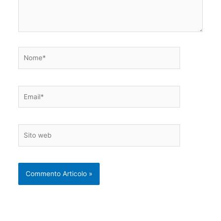
Nome*
Email*
Sito
web