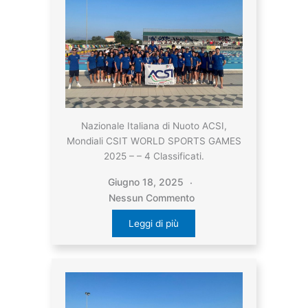
Nazionale Italiana di Nuoto ACSI,
Mondiali CSIT WORLD SPORTS GAMES
2025 – – 4 Classificati.
Giugno 18, 2025
Nessun Commento
Leggi di più