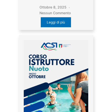
Ottobre 8, 2025
Nessun Commento
Leggi di più