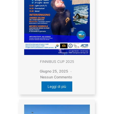
FINNIBUS CUP 2025
Giugno 25, 2025
Nessun Commento
Leggi di più