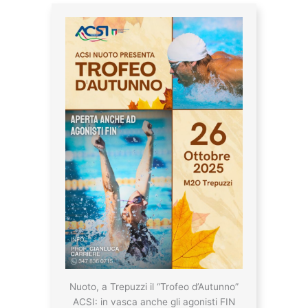
Nuoto, a Trepuzzi il “Trofeo d’Autunno”
ACSI: in vasca anche gli agonisti FIN