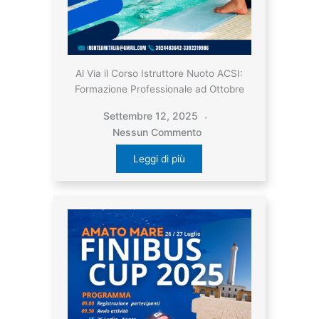
Al Via il Corso Istruttore Nuoto ACSI:
Formazione Professionale ad Ottobre
Settembre 12, 2025
Nessun Commento
Leggi di più