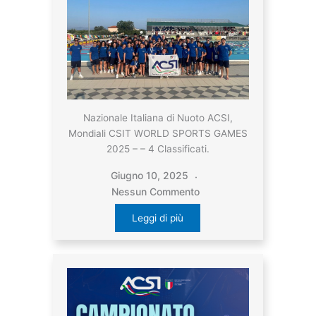
Nazionale Italiana di Nuoto ACSI,
Mondiali CSIT WORLD SPORTS GAMES
2025 – – 4 Classificati.
Giugno 10, 2025
Nessun Commento
Leggi di più