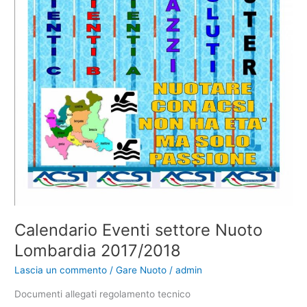
Calendario Eventi settore Nuoto
Lombardia 2017/2018
Lascia un commento
/
Gare Nuoto
/
admin
Documenti allegati regolamento tecnico