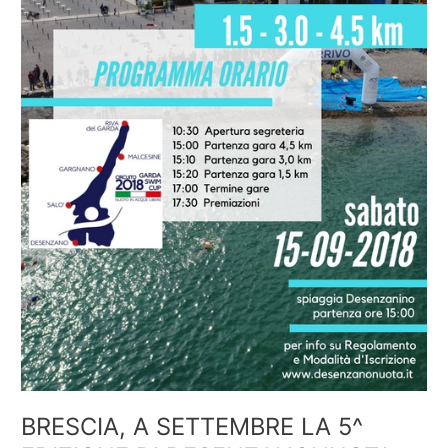
BRESCIA, A SETTEMBRE LA 5^