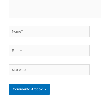
Nome*
Email*
Sito
web