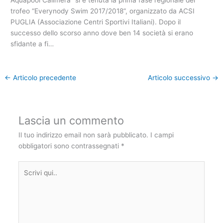
trofeo “Everynody Swim 2017/2018”, organizzato da ACSI
PUGLIA (Associazione Centri Sportivi Italiani). Dopo il
successo dello scorso anno dove ben 14 società si erano
sfidante a fi…
←
Articolo precedente
Articolo successivo
→
Lascia un commento
Il tuo indirizzo email non sarà pubblicato.
I campi
obbligatori sono contrassegnati
*
Scrivi
qui..