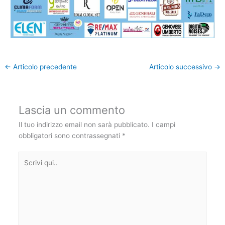
←
Articolo precedente
Articolo successivo
→
Lascia un commento
Il tuo indirizzo email non sarà pubblicato.
I campi
obbligatori sono contrassegnati
*
Scrivi
qui..