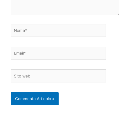
Nome*
Email*
Sito
web