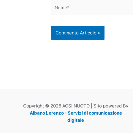
Nome*
Copyright © 2026 ACSI NUOTO | Sito powered By
Albano Lorenzo - Servizi di comunicazione
digitale