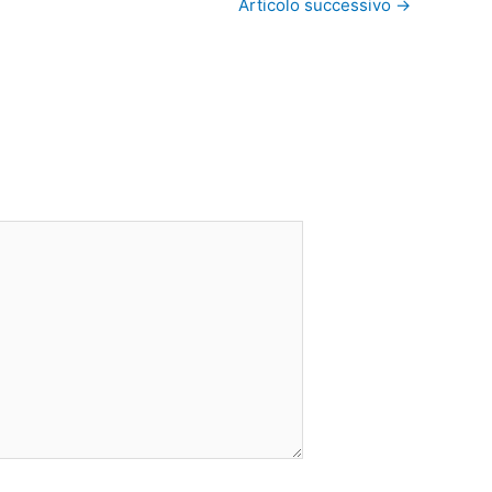
Articolo successivo
→