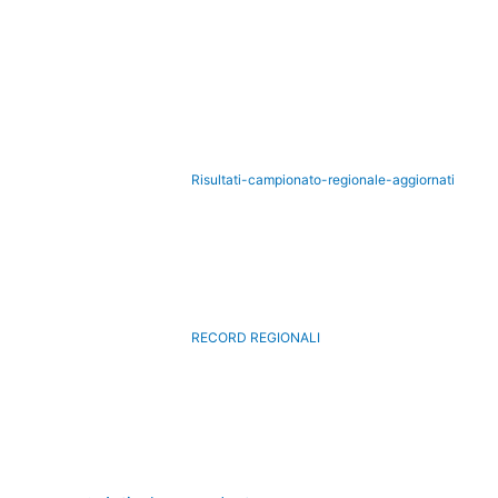
Risultati-campionato-regionale-aggiornati
RECORD REGIONALI