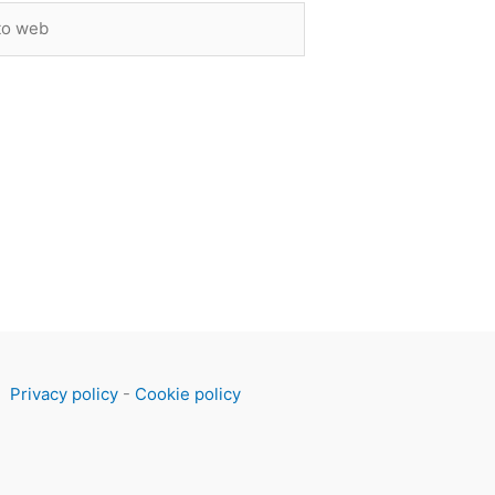
Privacy policy
-
Cookie policy