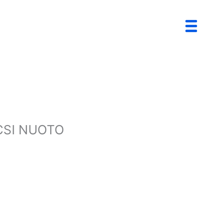
CSI NUOTO