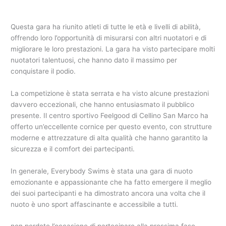
Questa gara ha riunito atleti di tutte le età e livelli di abilità,
offrendo loro l’opportunità di misurarsi con altri nuotatori e di
migliorare le loro prestazioni. La gara ha visto partecipare molti
nuotatori talentuosi, che hanno dato il massimo per
conquistare il podio.
La competizione è stata serrata e ha visto alcune prestazioni
davvero eccezionali, che hanno entusiasmato il pubblico
presente. Il centro sportivo Feelgood di Cellino San Marco ha
offerto un’eccellente cornice per questo evento, con strutture
moderne e attrezzature di alta qualità che hanno garantito la
sicurezza e il comfort dei partecipanti.
In generale, Everybody Swims è stata una gara di nuoto
emozionante e appassionante che ha fatto emergere il meglio
dei suoi partecipanti e ha dimostrato ancora una volta che il
nuoto è uno sport affascinante e accessibile a tutti.