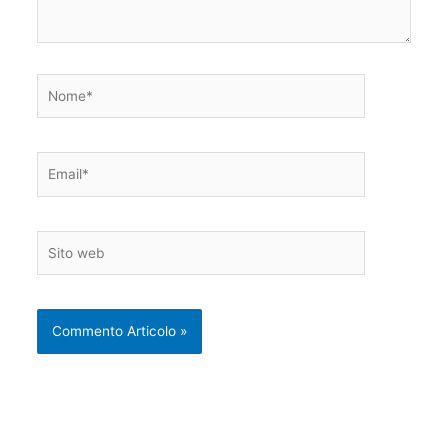
Nome*
Email*
Sito
web