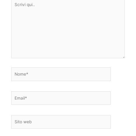
Scrivi
qui..
Nome*
Email*
Sito
web