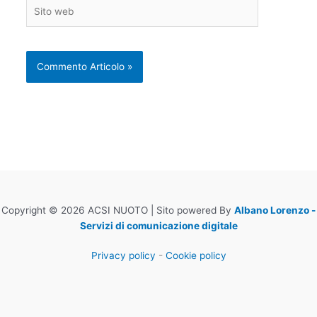
Sito
web
Copyright © 2026 ACSI NUOTO | Sito powered By
Albano Lorenzo -
Servizi di comunicazione digitale
Privacy policy
-
Cookie policy